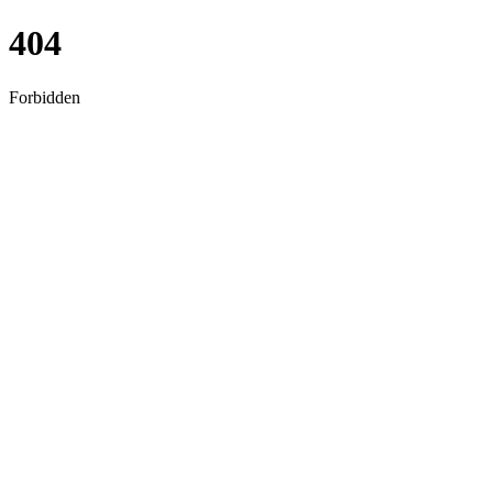
404
Forbidden